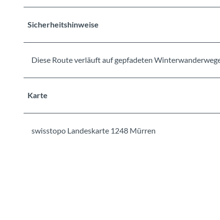
Sicherheitshinweise
Diese Route verläuft auf gepfadeten Winterwanderweg
Karte
swisstopo Landeskarte 1248 Mürren