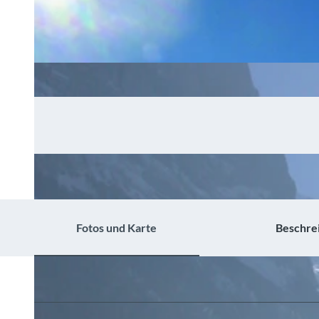
Fotos und Karte
Beschre