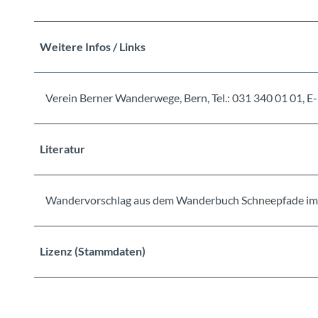
Weitere Infos / Links
Verein Berner Wanderwege, Bern, Tel.: 031 340 01 01
Literatur
Wandervorschlag aus dem Wanderbuch Schneepfade im
Lizenz (Stammdaten)