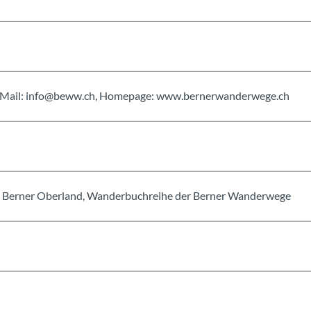
, E-Mail: info@beww.ch, Homepage: www.bernerwanderwege.ch
 Berner Oberland, Wanderbuchreihe der Berner Wanderwege