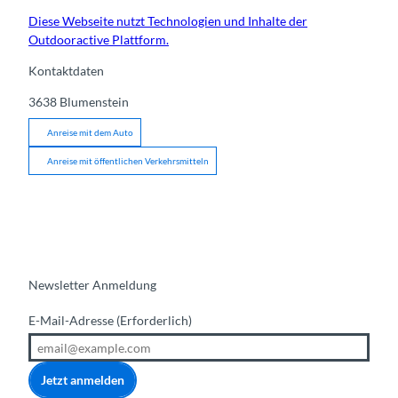
Diese Webseite nutzt Technologien und Inhalte der
Outdooractive Plattform.
Kontaktdaten
3638
Blumenstein
Anreise mit dem Auto
Anreise mit öffentlichen Verkehrsmitteln
Newsletter Anmeldung
E-Mail-Adresse
(Erforderlich)
Jetzt anmelden