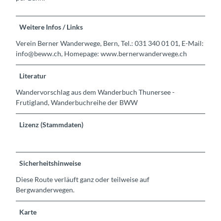
Weitere Infos / Links
Verein Berner Wanderwege, Bern, Tel.: 031 340 01 01, E-Mail:
info@beww.ch, Homepage: www.bernerwanderwege.ch
Literatur
Wandervorschlag aus dem Wanderbuch Thunersee -
Frutigland, Wanderbuchreihe der BWW
Lizenz (Stammdaten)
Sicherheitshinweise
Diese Route verläuft ganz oder teilweise auf
Bergwanderwegen.
Karte