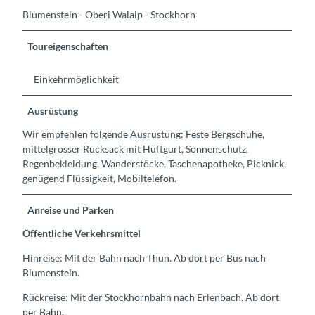
Blumenstein - Oberi Walalp - Stockhorn
Toureigenschaften
Einkehrmöglichkeit
Ausrüstung
Wir empfehlen folgende Ausrüstung: Feste Bergschuhe,
mittelgrosser Rucksack mit Hüftgurt, Sonnenschutz,
Regenbekleidung, Wanderstöcke, Taschenapotheke, Picknick,
genügend Flüssigkeit, Mobiltelefon.
Anreise und Parken
Öffentliche Verkehrsmittel
Hinreise: Mit der Bahn nach Thun. Ab dort per Bus nach
Blumenstein.
Rückreise: Mit der Stockhornbahn nach Erlenbach. Ab dort
per Bahn.