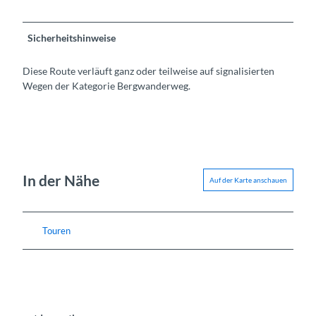
Sicherheitshinweise
Diese Route verläuft ganz oder teilweise auf signalisierten
Wegen der Kategorie Bergwanderweg.
In der Nähe
Auf der Karte anschauen
Touren