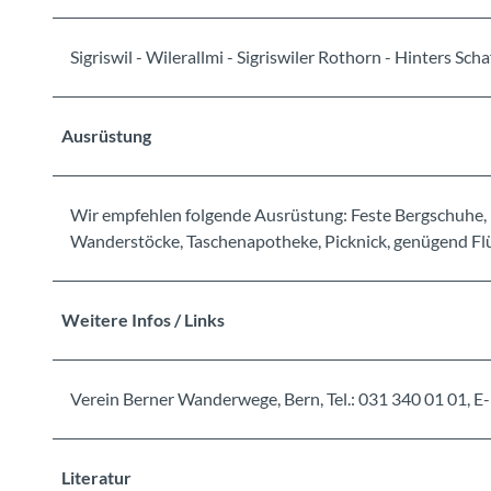
Sigriswil - Wilerallmi - Sigriswiler Rothorn - Hinters Scha
Ausrüstung
Wir empfehlen folgende Ausrüstung: Feste Bergschuhe, 
Wanderstöcke, Taschenapotheke, Picknick, genügend Flü
Weitere Infos / Links
Verein Berner Wanderwege, Bern, Tel.: 031 340 01 01
Literatur