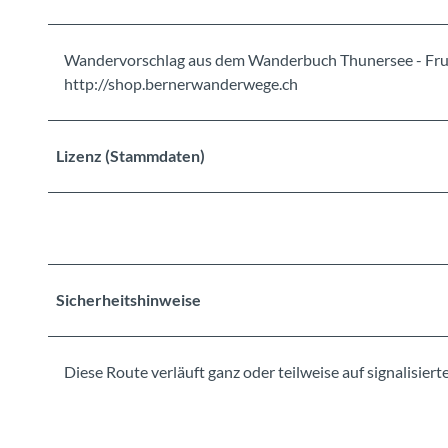
Wandervorschlag aus dem Wanderbuch Thunersee - Frut
http://shop.bernerwanderwege.ch
Lizenz (Stammdaten)
Sicherheitshinweise
Diese Route verläuft ganz oder teilweise auf signalisi