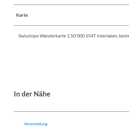
Karte
Swisstopo Wanderkarte 1:50'000 254T Interlaken, beste
In der Nähe
Veranstaltung