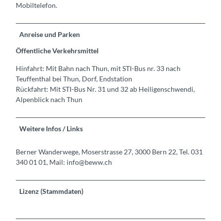
Mobiltelefon.
Anreise und Parken
Öffentliche Verkehrsmittel
Hinfahrt: Mit Bahn nach Thun, mit STI-Bus nr. 33 nach
Teuffenthal bei Thun, Dorf, Endstation
Rückfahrt: Mit STI-Bus Nr. 31 und 32 ab Heiligenschwendi,
Alpenblick nach Thun
Weitere Infos / Links
Berner Wanderwege, Moserstrasse 27, 3000 Bern 22, Tel. 031
340 01 01, Mail: info@beww.ch
Lizenz (Stammdaten)