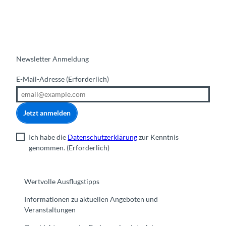
Newsletter Anmeldung
E-Mail-Adresse
(Erforderlich)
Jetzt anmelden
Ich habe die
Datenschutzerklärung
zur Kenntnis
genommen.
(Erforderlich)
Wertvolle Ausflugstipps
Informationen zu aktuellen Angeboten und
Veranstaltungen