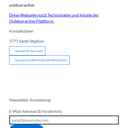
outdooractive
Diese Webseite nutzt Technologien und Inhalte der
Outdooractive Plattform.
Kontaktdaten
3773
Sankt Stephan
Anreise mit dem Auto
Anreise mit öffentlichen Verkehrsmitteln
Newsletter Anmeldung
E-Mail-Adresse
(Erforderlich)