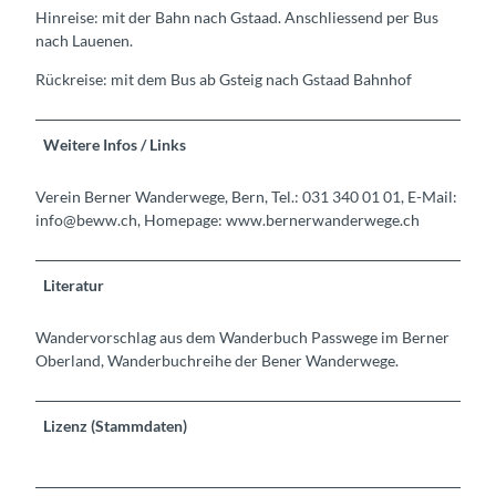
Hinreise: mit der Bahn nach Gstaad. Anschliessend per Bus
nach Lauenen.
Rückreise: mit dem Bus ab Gsteig nach Gstaad Bahnhof
Weitere Infos / Links
Verein Berner Wanderwege, Bern, Tel.: 031 340 01 01, E-Mail:
info@beww.ch, Homepage: www.bernerwanderwege.ch
Literatur
Wandervorschlag aus dem Wanderbuch Passwege im Berner
Oberland, Wanderbuchreihe der Bener Wanderwege.
Lizenz (Stammdaten)