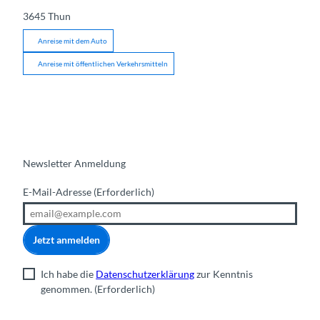
3645
Thun
Anreise mit dem Auto
Anreise mit öffentlichen Verkehrsmitteln
Newsletter Anmeldung
E-Mail-Adresse
(Erforderlich)
Jetzt anmelden
Ich habe die
Datenschutzerklärung
zur Kenntnis
genommen.
(Erforderlich)