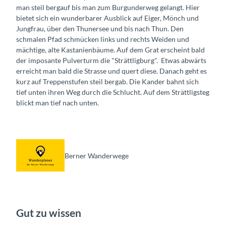
man steil bergauf bis man zum Burgunderweg gelangt. Hier
bietet sich ein wunderbarer Ausblick auf Eiger, Mönch und
Jungfrau, über den Thunersee und bis nach Thun. Den
schmalen Pfad schmücken links und rechts Weiden und
mächtige, alte Kastanienbäume. Auf dem Grat erscheint bald
der imposante Pulverturm die "Strättligburg". Etwas abwärts
erreicht man bald die Strasse und quert diese. Danach geht es
kurz auf Treppenstufen steil bergab. Die Kander bahnt sich
tief unten ihren Weg durch die Schlucht. Auf dem Strättligsteg
blickt man tief nach unten.
Berner Wanderwege
Gut zu wissen