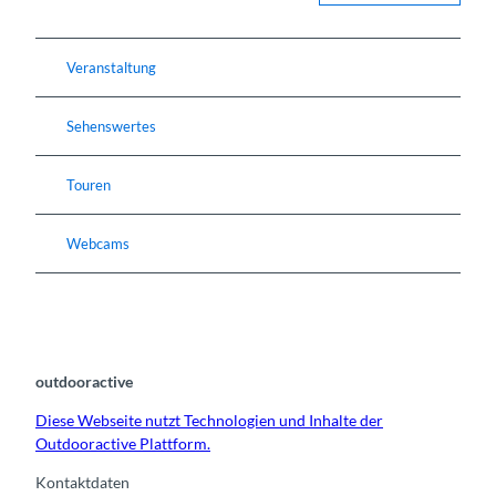
Veranstaltung
Sehenswertes
Touren
Webcams
outdooractive
Diese Webseite nutzt Technologien und Inhalte der
Outdooractive Plattform.
Kontaktdaten