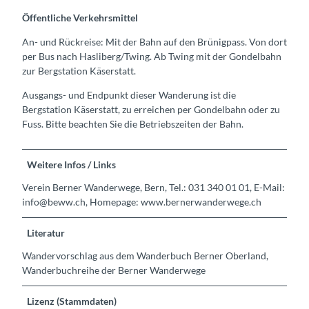
Öffentliche Verkehrsmittel
An- und Rückreise: Mit der Bahn auf den Brünigpass. Von dort
per Bus nach Hasliberg/Twing. Ab Twing mit der Gondelbahn
zur Bergstation Käserstatt.
Ausgangs- und Endpunkt dieser Wanderung ist die
Bergstation Käserstatt, zu erreichen per Gondelbahn oder zu
Fuss. Bitte beachten Sie die Betriebszeiten der Bahn.
Weitere Infos / Links
Verein Berner Wanderwege, Bern, Tel.: 031 340 01 01, E-Mail:
info@beww.ch, Homepage: www.bernerwanderwege.ch
Literatur
Wandervorschlag aus dem Wanderbuch Berner Oberland,
Wanderbuchreihe der Berner Wanderwege
Lizenz (Stammdaten)