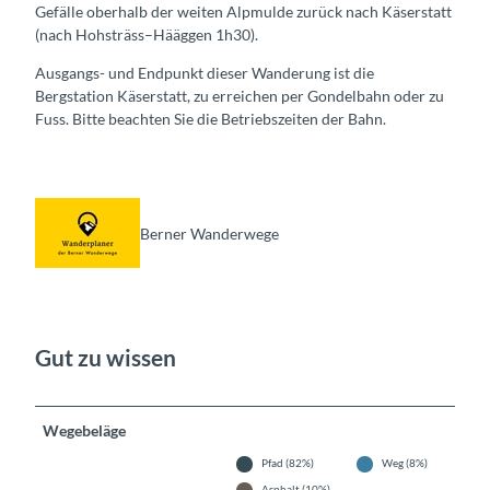
Gefälle oberhalb der weiten Alpmulde zurück nach Käserstatt
(nach Hohsträss–Hääggen 1h30).
Ausgangs- und Endpunkt dieser Wanderung ist die
Bergstation Käserstatt, zu erreichen per Gondelbahn oder zu
Fuss. Bitte beachten Sie die Betriebszeiten der Bahn.
Berner Wanderwege
Gut zu wissen
Wegebeläge
Pfad (82%)
Weg (8%)
Asphalt (10%)