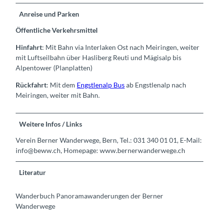
Anreise und Parken
Öffentliche Verkehrsmittel
Hinfahrt
: Mit Bahn via Interlaken Ost nach Meiringen, weiter
mit Luftseilbahn über Hasliberg Reuti und Mägisalp bis
Alpentower (Planplatten)
Rückfahrt
: Mit dem
Engstlenalp Bus
ab Engstlenalp nach
Meiringen, weiter mit Bahn.
Weitere Infos / Links
Verein Berner Wanderwege, Bern, Tel.: 031 340 01 01, E-Mail:
info@beww.ch, Homepage: www.bernerwanderwege.ch
Literatur
Wanderbuch Panoramawanderungen der Berner
Wanderwege