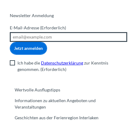
Newsletter Anmeldung
E-Mail-Adresse
(Erforderlich)
Jetzt anmelden
Ich habe die
Datenschutzerklärung
zur Kenntnis
genommen.
(Erforderlich)
Wertvolle Ausflugstipps
Informationen zu aktuellen Angeboten und
Veranstaltungen
Geschichten aus der Ferienregion Interlaken