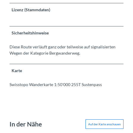
Lizenz (Stammdaten)
Sicherheitshinweise
Diese Route verläuft ganz oder teilweise auf signalisierten
Wegen der Kategorie Bergwanderweg.
Karte
Swisstopo Wanderkarte 1:50'000 255T Sustenpass
In der Nähe
Auf der Karte anschauen