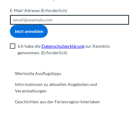
E-Mail-Adresse
(Erforderlich)
Jetzt anmelden
Ich habe die
Datenschutzerklärung
zur Kenntnis
genommen.
(Erforderlich)
Wertvolle Ausflugstipps
Informationen zu aktuellen Angeboten und
Veranstaltungen
Geschichten aus der Ferienregion Interlaken