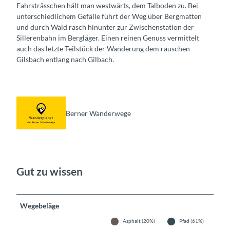
Fahrsträsschen hält man westwärts, dem Talboden zu. Bei
unterschiedlichem Gefälle führt der Weg über Bergmatten
und durch Wald rasch hinunter zur Zwischenstation der
Sillerenbahn im Bergläger. Einen reinen Genuss vermittelt
auch das letzte Teilstück der Wanderung dem rauschen
Gilsbach entlang nach Gilbach.
Berner Wanderwege
Gut zu wissen
Wegebeläge
Asphalt (20%)
Pfad (61%)