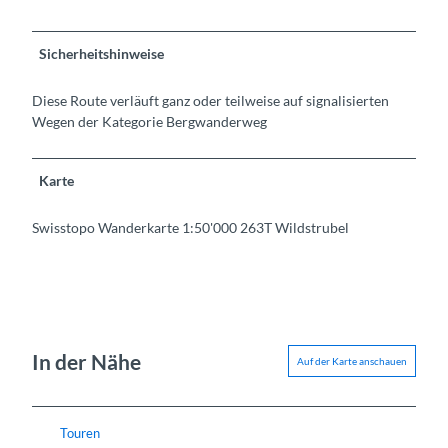
Sicherheitshinweise
Diese Route verläuft ganz oder teilweise auf signalisierten
Wegen der Kategorie Bergwanderweg
Karte
Swisstopo Wanderkarte 1:50'000 263T Wildstrubel
In der Nähe
Auf der Karte anschauen
Touren