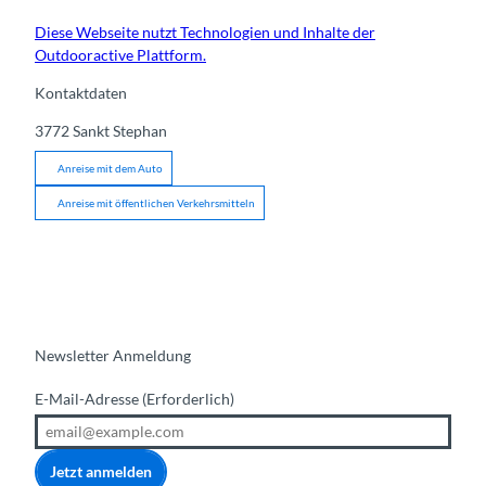
Diese Webseite nutzt Technologien und Inhalte der
Outdooractive Plattform.
Kontaktdaten
3772
Sankt Stephan
Anreise mit dem Auto
Anreise mit öffentlichen Verkehrsmitteln
Newsletter Anmeldung
E-Mail-Adresse
(Erforderlich)
Jetzt anmelden