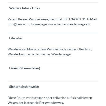
Weitere Infos / Links
Verein Berner Wanderwege, Bern, Tel.: 031 340 01 01, E-Mail:
info@beww.ch, Homepage: www.bernerwanderwege.ch
Literatur
Wandervorschlag aus dem Wanderbuch Berner Oberland,
Wanderbuchreihe der Berner Wanderwege
Lizenz (Stammdaten)
Sicherheitshinweise
Diese Route verläuft ganz oder teilweise auf signalisierten
Wegen der Kategorie Bergwanderweg.