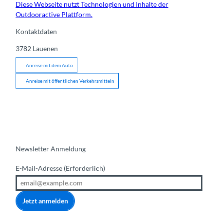
Diese Webseite nutzt Technologien und Inhalte der
Outdooractive Plattform.
Kontaktdaten
3782
Lauenen
Anreise mit dem Auto
Anreise mit öffentlichen Verkehrsmitteln
Newsletter Anmeldung
E-Mail-Adresse
(Erforderlich)
Jetzt anmelden