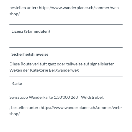
bestellen unter: https://www.wanderplaner.ch/sommer/web-
shop/
Lizenz (Stammdaten)
Sicherheitshinweise
Diese Route verläuft ganz oder teilweise auf signalisierten
Wegen der Kategorie Bergwanderweg
Karte
Swisstopo Wanderkarte 1:50'000 263T Wildstrubel,
, bestellen unter: https://www.wanderplaner.ch/sommer/web-
shop/