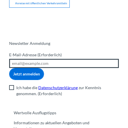
Anreise mit öffentlichen Verkehrsmitteln
Newsletter Anmeldung
E-Mail-Adresse
(Erforderlich)
Jetzt anmelden
Ich habe die
Datenschutzerklärung
zur Kenntnis
genommen.
(Erforderlich)
Wertvolle Ausflugstipps
Informationen zu aktuellen Angeboten und