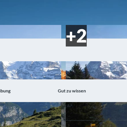
ibung
Gut zu wissen