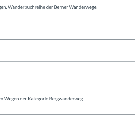
en, Wanderbuchreihe der Berner Wanderwege.
erten Wegen der Kategorie Bergwanderweg.