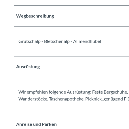
Wegbeschreibung
Grütschalp - Bletschenalp - Allmendhubel
Ausrüstung
Wir empfehlen folgende Ausrüstung: Feste Bergschuhe, 
Wanderstöcke, Taschenapotheke, Picknick, genügend Flüs
Anreise und Parken