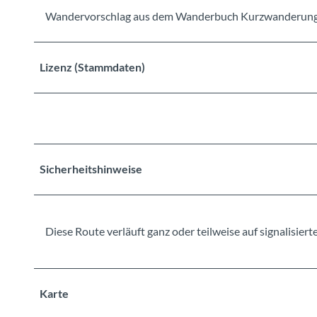
Wandervorschlag aus dem Wanderbuch Kurzwanderung
Lizenz (Stammdaten)
Sicherheitshinweise
Diese Route verläuft ganz oder teilweise auf signalisi
Karte