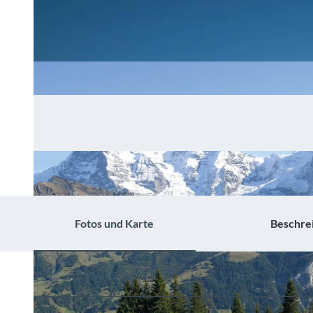
Fotos und Karte
Beschre