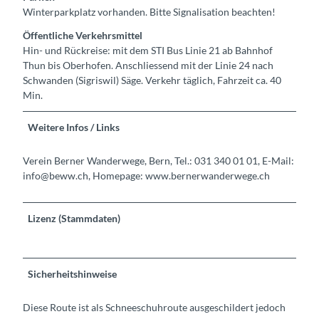
Winterparkplatz vorhanden. Bitte Signalisation beachten!
Öffentliche Verkehrsmittel
Hin- und Rückreise: mit dem STI Bus Linie 21 ab Bahnhof
Thun bis Oberhofen. Anschliessend mit der Linie 24 nach
Schwanden (Sigriswil) Säge. Verkehr täglich, Fahrzeit ca. 40
Min.
Weitere Infos / Links
Verein Berner Wanderwege, Bern, Tel.: 031 340 01 01, E-Mail:
info@beww.ch, Homepage: www.bernerwanderwege.ch
Lizenz (Stammdaten)
Sicherheitshinweise
Diese Route ist als Schneeschuhroute ausgeschildert jedoch