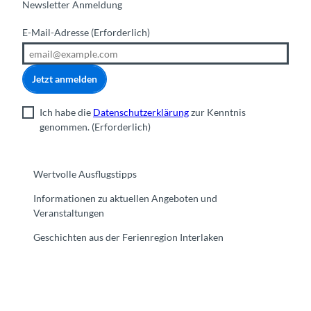
Newsletter Anmeldung
E-Mail-Adresse
(Erforderlich)
Jetzt anmelden
Ich habe die
Datenschutzerklärung
zur Kenntnis
genommen.
(Erforderlich)
Wertvolle Ausflugstipps
Informationen zu aktuellen Angeboten und
Veranstaltungen
Geschichten aus der Ferienregion Interlaken