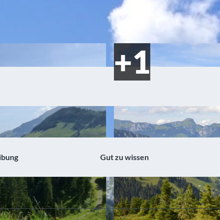
ibung
Gut zu wissen