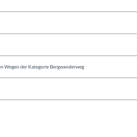
erten Wegen der Kategorie Bergwanderweg