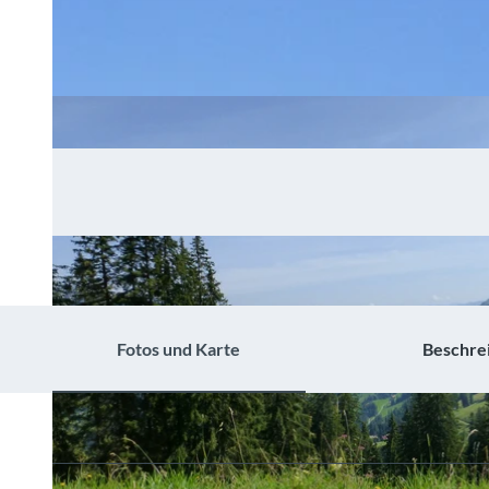
Fotos und Karte
Beschre