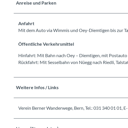
Anreise und Parken
Anfahrt
Mit dem Auto via Wimmis und Oey-Diemtigen bis zur Ta
Öffentliche Verkehrsmittel
Hinfahrt: Mit Bahn nach Oey – Diemtigen, mit Postauto b
Rückfahrt: Mit Sesselbahn von Nüegg nach Riedli, Talst
Weitere Infos / Links
Verein Berner Wanderwege, Bern, Tel.: 031 340 01 01