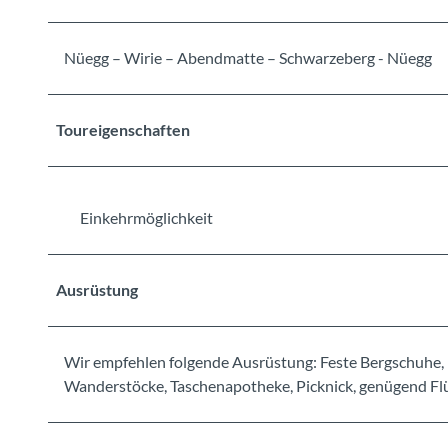
Nüegg – Wirie – Abendmatte – Schwarzeberg - Nüegg
Toureigenschaften
Einkehrmöglichkeit
Ausrüstung
Wir empfehlen folgende Ausrüstung: Feste Bergschuhe, 
Wanderstöcke, Taschenapotheke, Picknick, genügend Flüs