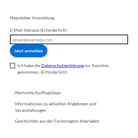
Newsletter Anmeldung
E-Mail-Adresse
(Erforderlich)
Jetzt anmelden
Ich habe die
Datenschutzerklärung
zur Kenntnis
genommen.
(Erforderlich)
Wertvolle Ausflugstipps
Informationen zu aktuellen Angeboten und
Veranstaltungen
Geschichten aus der Ferienregion Interlaken