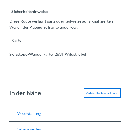
Sicherheitshinweise
Diese Route verläuft ganz oder teilweise auf signalisierten
Wegen der Kategorie Bergwanderweg.
Karte
Swisstopo-Wanderkarte: 263T Wildstrubel
In der Nähe
Auf der Karte anschauen
Veranstaltung
Sehenswertes