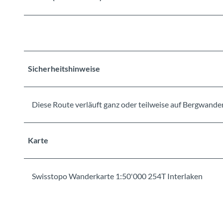
Sicherheitshinweise
Diese Route verläuft ganz oder teilweise auf Bergwand
Karte
Swisstopo Wanderkarte 1:50'000 254T Interlaken