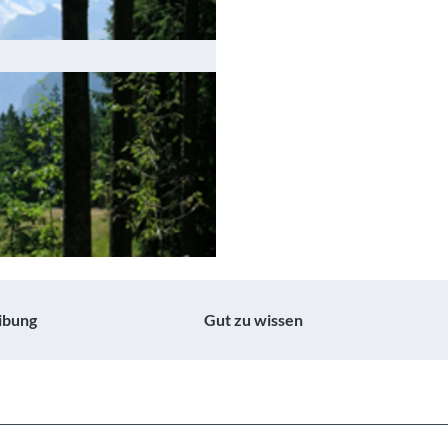
ibung
Gut zu wissen