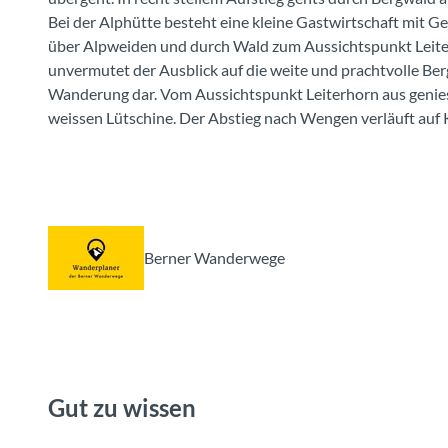
Bei der Alphütte besteht eine kleine Gastwirtschaft mit Ge
über Alpweiden und durch Wald zum Aussichtspunkt Leite
unvermutet der Ausblick auf die weite und prachtvolle Berg
Wanderung dar. Vom Aussichtspunkt Leiterhorn aus geniess
weissen Lütschine. Der Abstieg nach Wengen verläuft auf 
Berner Wanderwege
Gut zu wissen