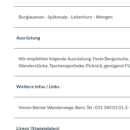
Burglauenen - Spätenalp - Leiterhorn - Wengen
Ausrüstung
Wir empfehlen folgende Ausrüstung: Feste Bergschuhe, 
Wanderstöcke, Taschenapotheke, Picknick, genügend Flü
Weitere Infos / Links
Verein Berner Wanderwege, Bern, Tel.: 031 340 01 01
Lizenz (Stammdaten)