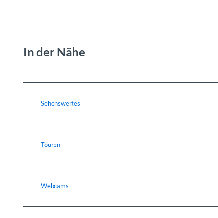
In der Nähe
Sehenswertes
Touren
Webcams