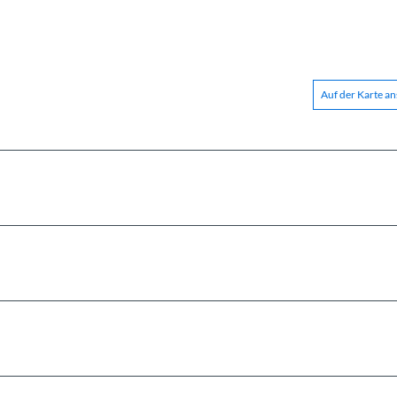
Auf der Karte a