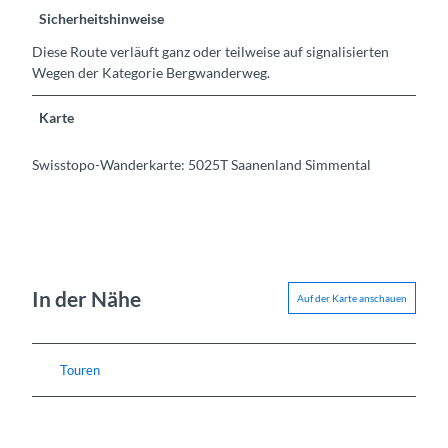
Sicherheitshinweise
Diese Route verläuft ganz oder teilweise auf signalisierten
Wegen der Kategorie Bergwanderweg.
Karte
Swisstopo-Wanderkarte: 5025T Saanenland Simmental
In der Nähe
Auf der Karte anschauen
Touren