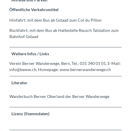
Öffentliche Verkehrsmittel
Hinfahrt: mit dem Bus ab Gstaad zum Col du Pillon
Rückfahrt: mit dem Bus ab Haltestelle Reusch Talstation zum
Bahnhof Gstaad
Weitere Infos / Links
Verein Berner Wanderwege, Bern, Tel.: 031 340 01 01, E-Mail:
info@beww.ch, Homepage: www.bernerwanderwege.ch
Literatur
Wanderbuch Berner Oberland der Berner Wanderwege
Lizenz (Stammdaten)