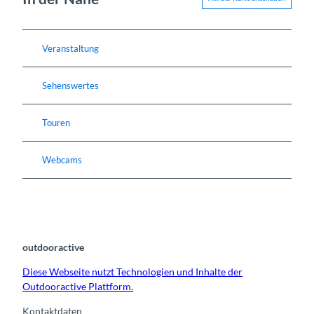
Veranstaltung
Sehenswertes
Touren
Webcams
outdooractive
Diese Webseite nutzt Technologien und Inhalte der
Outdooractive Plattform.
Kontaktdaten