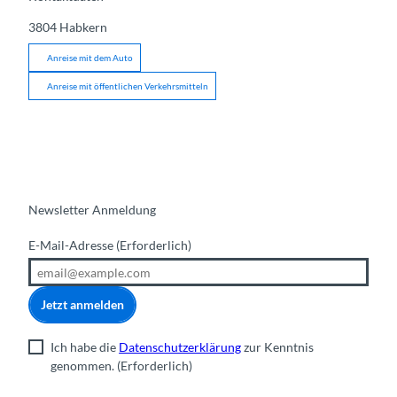
3804
Habkern
Anreise mit dem Auto
Anreise mit öffentlichen Verkehrsmitteln
Newsletter Anmeldung
E-Mail-Adresse
(Erforderlich)
Jetzt anmelden
Ich habe die
Datenschutzerklärung
zur Kenntnis
genommen.
(Erforderlich)