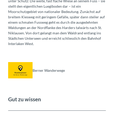
unter Schutz: Die weite, fast flache Wiese an seinem Fuss – sie
stellt den eigentlichen Luegiboden dar – ist ein
Moorschutzgebiet von nationaler Bedeutung. Zunächst auf
breitem Kiesweg mit geringem Gefälle, später dann steiler auf
einem schmalen Fussweg geht es durch die ausgedehnten
Waldungen an der Nordflanke des Harders talwärts nach St.
Niklausen. Von dort gelangt man dem Waldrand entlang ins
Städtchen Unterseen und erreicht schliesslich den Bahnhof
Interlaken West.
Berner Wanderwege
Gut zu wissen