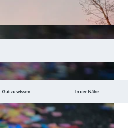
Gut zu wissen
In der Nähe