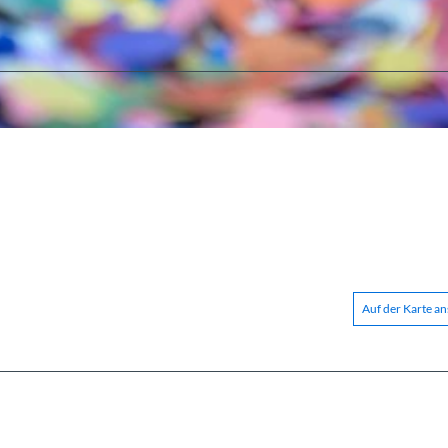
Auf der Karte a