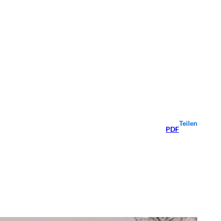
Teilen
PDF