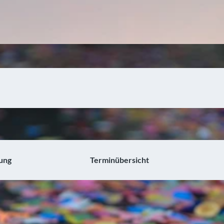
ung
Terminübersicht