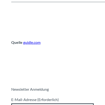
Quelle
guidle.com
Newsletter Anmeldung
E-Mail-Adresse
(Erforderlich)