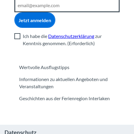
Jetzt anmelden
Ich habe die
Datenschutzerklärung
zur
Kenntnis genommen.
(Erforderlich)
Wertvolle Ausflugstipps
Informationen zu aktuellen Angeboten und
Veranstaltungen
Geschichten aus der Ferienregion Interlaken
Datenschutz