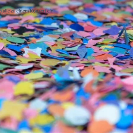
alle zu einem Konzert ein.