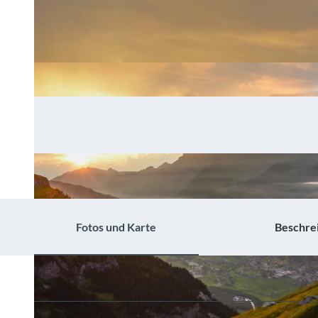
Fotos und Karte
Beschre