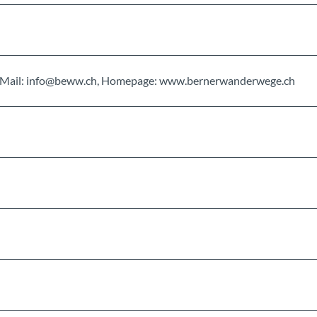
, E-Mail: info@beww.ch, Homepage: www.bernerwanderwege.ch