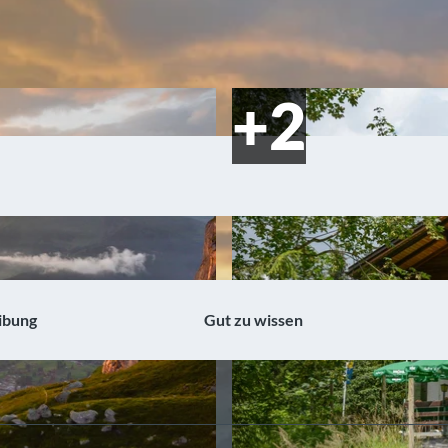
ibung
Gut zu wissen