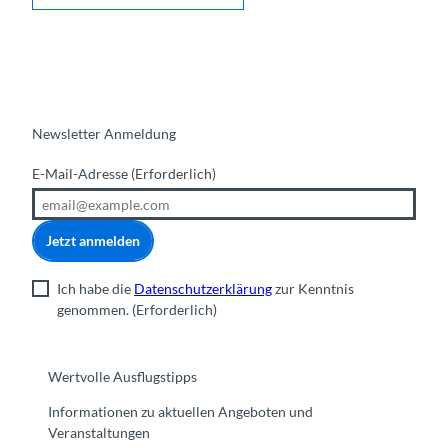
Newsletter Anmeldung
E-Mail-Adresse
(Erforderlich)
Jetzt anmelden
Ich habe die
Datenschutzerklärung
zur Kenntnis
genommen.
(Erforderlich)
Wertvolle Ausflugstipps
Informationen zu aktuellen Angeboten und
Veranstaltungen