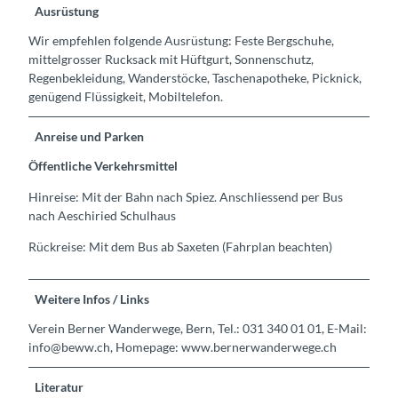
Ausrüstung
Wir empfehlen folgende Ausrüstung: Feste Bergschuhe,
mittelgrosser Rucksack mit Hüftgurt, Sonnenschutz,
Regenbekleidung, Wanderstöcke, Taschenapotheke, Picknick,
genügend Flüssigkeit, Mobiltelefon.
Anreise und Parken
Öffentliche Verkehrsmittel
Hinreise: Mit der Bahn nach Spiez. Anschliessend per Bus
nach Aeschiried Schulhaus
Rückreise: Mit dem Bus ab Saxeten (Fahrplan beachten)
Weitere Infos / Links
Verein Berner Wanderwege, Bern, Tel.: 031 340 01 01, E-Mail:
info@beww.ch, Homepage: www.bernerwanderwege.ch
Literatur