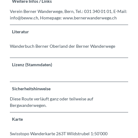
Weitere Infos / Links
Verein Berner Wanderwege, Bern, Tel.: 031 340 01 01, E-Mail:
info@beww.ch, Homepage: www.bernerwanderwege.ch
Literatur
Wanderbuch Berner Oberland der Berner Wanderwege
Lizenz (Stammdaten)
Sicherheitshinweise
Diese Route verläuft ganz oder teilweise auf
Bergwanderwegen.
Karte
Swisstopo Wanderkarte 263T Wildstrubel 1:50’000