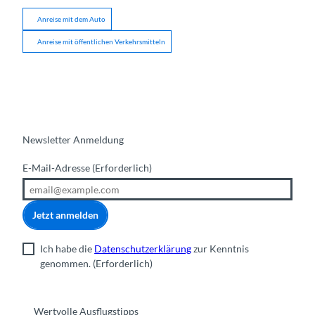
Anreise mit dem Auto
Anreise mit öffentlichen Verkehrsmitteln
Newsletter Anmeldung
E-Mail-Adresse
(Erforderlich)
Jetzt anmelden
Ich habe die
Datenschutzerklärung
zur Kenntnis
genommen.
(Erforderlich)
Wertvolle Ausflugstipps