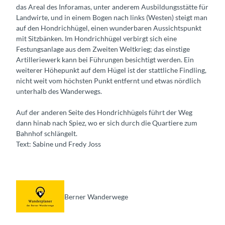
das Areal des Inforamas, unter anderem Ausbildungsstätte für
Landwirte, und in einem Bogen nach links (Westen) steigt man
auf den Hondrichhügel, einen wunderbaren Aussichtspunkt
mit Sitzbänken. Im Hondrichhügel verbirgt sich eine
Festungsanlage aus dem Zweiten Weltkrieg; das einstige
Artilleriewerk kann bei Führungen besichtigt werden. Ein
weiterer Höhepunkt auf dem Hügel ist der stattliche Findling,
nicht weit vom höchsten Punkt entfernt und etwas nördlich
unterhalb des Wanderwegs.
Auf der anderen Seite des Hondrichhügels führt der Weg
dann hinab nach Spiez, wo er sich durch die Quartiere zum
Bahnhof schlängelt.
Text: Sabine und Fredy Joss
Berner Wanderwege