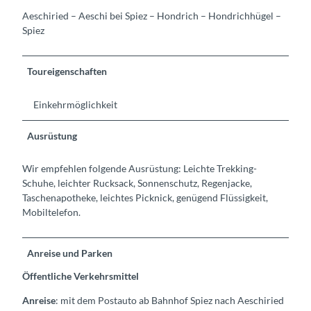
Aeschiried – Aeschi bei Spiez – Hondrich – Hondrichhügel –
Spiez
Toureigenschaften
Einkehrmöglichkeit
Ausrüstung
Wir empfehlen folgende Ausrüstung: Leichte Trekking-
Schuhe, leichter Rucksack, Sonnenschutz, Regenjacke,
Taschenapotheke, leichtes Picknick, genügend Flüssigkeit,
Mobiltelefon.
Anreise und Parken
Öffentliche Verkehrsmittel
Anreise
: mit dem Postauto ab Bahnhof Spiez nach Aeschiried