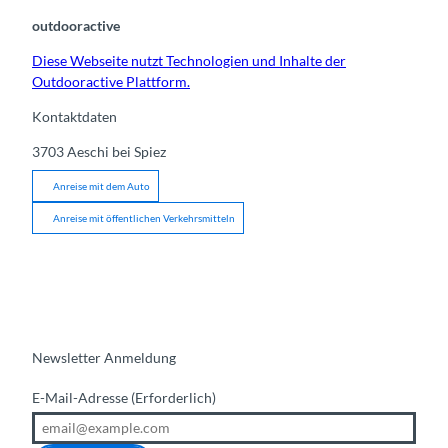
outdooractive
Diese Webseite nutzt Technologien und Inhalte der
Outdooractive Plattform.
Kontaktdaten
3703
Aeschi bei Spiez
Anreise mit dem Auto
Anreise mit öffentlichen Verkehrsmitteln
Newsletter Anmeldung
E-Mail-Adresse
(Erforderlich)