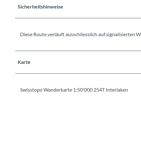
Sicherheitshinweise
Diese Route verläuft ausschliesslich auf signalisierte
Karte
Swisstopo Wanderkarte 1:50'000 254T Interlaken