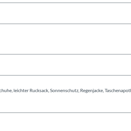
chuhe, leichter Rucksack, Sonnenschutz, Regenjacke, Taschenapot