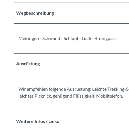
Wegbeschreibung
Meiringen - Schwand - Schlupf - Galli - Brünigpass
Ausrüstung
Wir empfehlen folgende Ausrüstung: Leichte Trekking-S
leichtes Picknick, genügend Flüssigkeit, Mobiltelefon.
Weitere Infos / Links