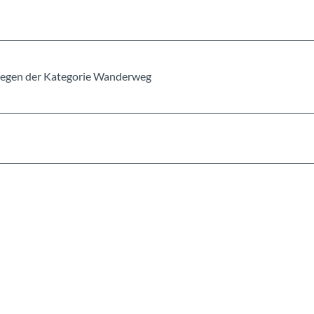
n Wegen der Kategorie Wanderweg