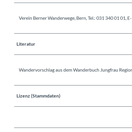
Verein Berner Wanderwege, Bern, Tel.: 031 340 01 01
Literatur
Wandervorschlag aus dem Wanderbuch Jungfrau Region
Lizenz (Stammdaten)