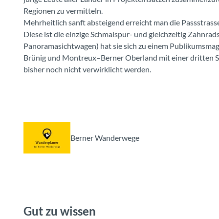
Regionen zu vermitteln.
Mehrheitlich sanft absteigend erreicht man die Passstrasse
Diese ist die einzige Schmalspur- und gleichzeitig Zahnrad
Panoramasichtwagen) hat sie sich zu einem Publikumsmagn
Brünig und Montreux–Berner Oberland mit einer dritten 
bisher noch nicht verwirklicht werden.
Berner Wanderwege
Gut zu wissen