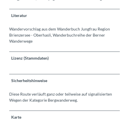
Literatur
Wandervorschlag aus dem Wanderbuch Jungfrau Region
Brienzersee - Oberhasli, Wanderbuchreihe der Berner
Wanderwege
Lizenz (Stammdaten)
Sicherheitshinweise
Diese Route verläuft ganz oder teilweise auf signalisierten
Wegen der Kategorie Bergwanderweg.
Karte