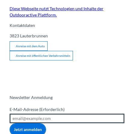
Diese Webseite nutzt Technologien und Inhalte der
Outdooractive Plattform.
Kontaktdaten
3823
Lauterbrunnen
Anreise mit dem Auto
Anreise mit öffentlichen Verkehrsmitteln
Newsletter Anmeldung
E-Mail-Adresse
(Erforderlich)
Jetzt anmelden